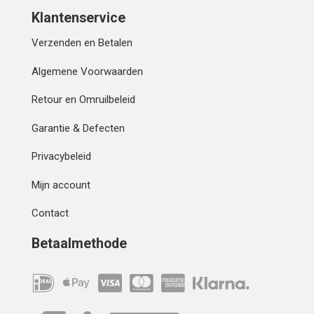
Klantenservice
Verzenden en Betalen
Algemene Voorwaarden
Retour en Omruilbeleid
Garantie & Defecten
Privacybeleid
Mijn account
Contact
Betaalmethode